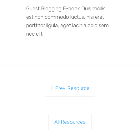
Guest Blogging E-book Duis mollis,
est non commodo luctus, nisi erat
porttitor ligula, eget lacinia odio sem
nec elit.
Prev. Resource
All Resources