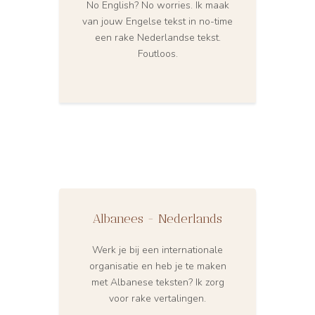
No English? No worries. Ik maak
van jouw Engelse tekst in no-time
een rake Nederlandse tekst.
Foutloos.
Albanees - Nederlands
Werk je bij een internationale
organisatie en heb je te maken
met Albanese teksten? Ik zorg
voor rake vertalingen.