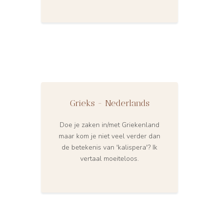
Grieks - Nederlands
Doe je zaken in/met Griekenland
maar kom je niet veel verder dan
de betekenis van 'kalispera'? Ik
vertaal moeiteloos.