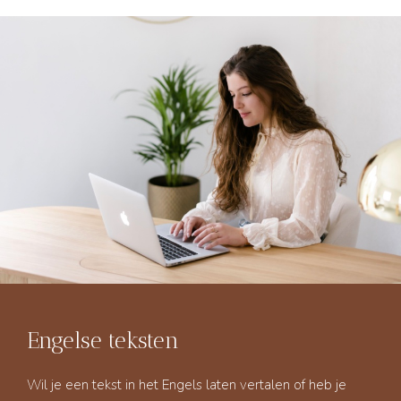
Engelse teksten
Wil je een tekst in het Engels laten vertalen of heb je