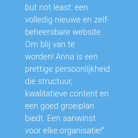
but not least: een
volledig nieuwe en zelf-
beheersbare website.
Om blij van te
worden! Anna is een
prettige persoonlijkheid
die structuur,
kwalitatieve content en
een goed groeiplan
biedt. Een aanwinst
voor elke organisatie!"